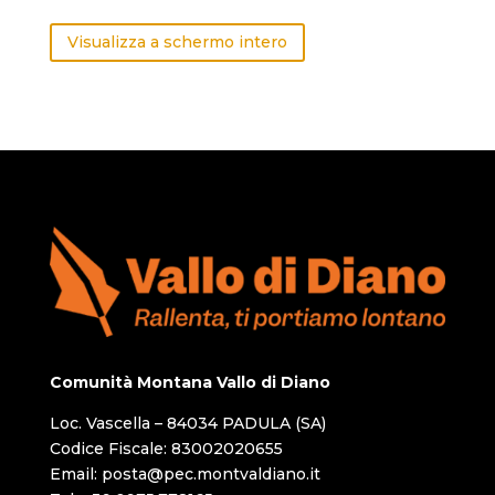
Visualizza a schermo intero
Comunità Montana Vallo di Diano
Loc. Vascella – 84034 PADULA (SA)
Codice Fiscale: 83002020655
Email: posta@pec.montvaldiano.it