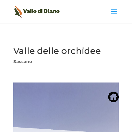
Valle delle orchidee
Sassano