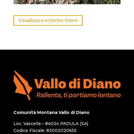
Visualizza a schermo intero
Comunità Montana Vallo di Diano
Loc. Vascella – 84034 PADULA (SA)
Codice Fiscale: 83002020655