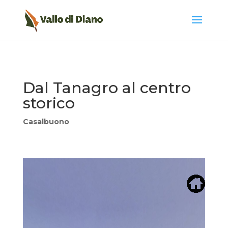
Dal Tanagro al centro
storico
Casalbuono